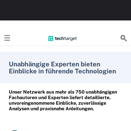
TechTargetDE
Unabhängige Experten bieten
Einblicke in führende Technologien
Unser Netzwerk aus mehr als 750 unabhängigen
Fachautoren und Experten liefert detaillierte,
unvoreingenommene Einblicke, zuverlässige
Analysen und praxisnahe Anleitungen.